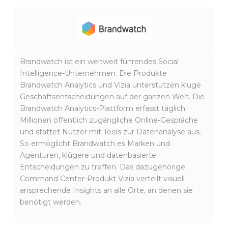
Brandwatch ist ein weltweit führendes Social
Intelligence-Unternehmen. Die Produkte
Brandwatch Analytics und Vizia unterstützen kluge
Geschäftsentscheidungen auf der ganzen Welt. Die
Brandwatch Analytics-Plattform erfasst täglich
Millionen öffentlich zugängliche Online-Gespräche
und stattet Nutzer mit Tools zur Datenanalyse aus.
So ermöglicht Brandwatch es Marken und
Agenturen, klügere und datenbasierte
Entscheidungen zu treffen. Das dazugehörige
Command Center-Produkt Vizia verteilt visuell
ansprechende Insights an alle Orte, an denen sie
benötigt werden.