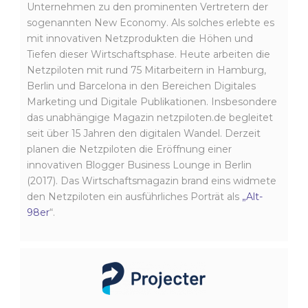
Unternehmen zu den prominenten Vertretern der
sogenannten New Economy. Als solches erlebte es
mit innovativen Netzprodukten die Höhen und
Tiefen dieser Wirtschaftsphase. Heute arbeiten die
Netzpiloten mit rund 75 Mitarbeitern in Hamburg,
Berlin und Barcelona in den Bereichen Digitales
Marketing und Digitale Publikationen. Insbesondere
das unabhängige Magazin netzpiloten.de begleitet
seit über 15 Jahren den digitalen Wandel. Derzeit
planen die Netzpiloten die Eröffnung einer
innovativen Blogger Business Lounge in Berlin
(2017). Das Wirtschaftsmagazin brand eins widmete
den Netzpiloten ein ausführliches Porträt als
„Alt-
98er
“.