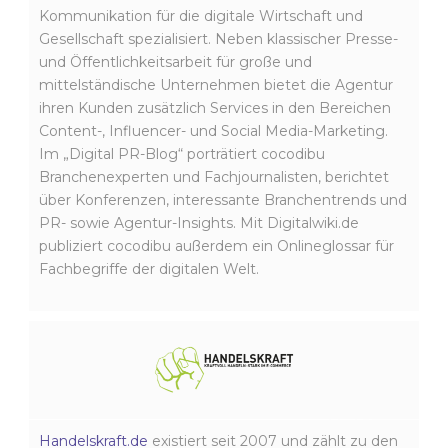
Kommunikation für die digitale Wirtschaft und
Gesellschaft spezialisiert. Neben klassischer Presse-
und Öffentlichkeitsarbeit für große und
mittelständische Unternehmen bietet die Agentur
ihren Kunden zusätzlich Services in den Bereichen
Content-, Influencer- und Social Media-Marketing.
Im „Digital PR-Blog“ porträtiert cocodibu
Branchenexperten und Fachjournalisten, berichtet
über Konferenzen, interessante Branchentrends und
PR- sowie Agentur-Insights. Mit Digitalwiki.de
publiziert cocodibu außerdem ein Onlineglossar für
Fachbegriffe der digitalen Welt.
Handelskraft.de
existiert seit 2007 und zählt zu den