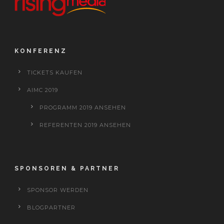
KONFERENZ
TICKETS KAUFEN
AIMC 2019
PROGRAMM 2019 ANSEHEN
REFERENTEN 2019 ANSEHEN
SPONSOREN & PARTNER
SPONSOR WERDEN
BLOGPARTNER