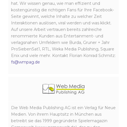
hat. Wir wissen genau, wie man effizient und
kostengünstig die richtigen Fans für Ihre Facebook-
Seite gewinnt, welche Inhalte zu welcher Zeit
Interaktionen auslösen, viral werden und was klickt.
Auf unsere Arbeit vertrauen bereits zahlreiche
renommierte Kunden aus Entertainment- und
verlagsnahen Umfeldern wie Burda, Gruner + Jahr
ProSiebenSat1, RTL, Weka Media Publishing, Square
Enix und viele mehr. Kontakt Florian Konrad Schmitz:
fs@wmpag.de
Die Web Media Publishing AG ist ein Verlag für Neue
Medien. Von ihrem Hauptsitz in München aus
betreibt sie das 1999 gegründete Spielemagazin