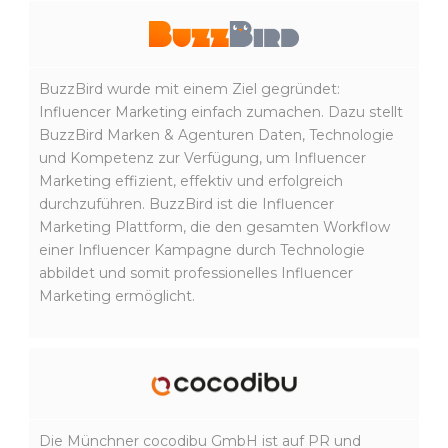
BuzzBird wurde mit einem Ziel gegründet:
Influencer Marketing einfach zumachen. Dazu stellt
BuzzBird Marken & Agenturen Daten, Technologie
und Kompetenz zur Verfügung, um Influencer
Marketing effizient, effektiv und erfolgreich
durchzuführen. BuzzBird ist die Influencer
Marketing Plattform, die den gesamten Workflow
einer Influencer Kampagne durch Technologie
abbildet und somit professionelles Influencer
Marketing ermöglicht.
Die Münchner cocodibu GmbH ist auf PR und