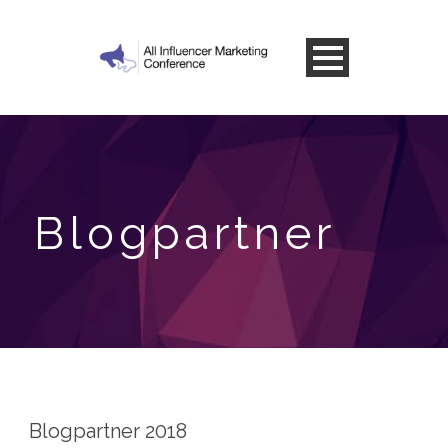
Blogpartner
Blogpartner 2018