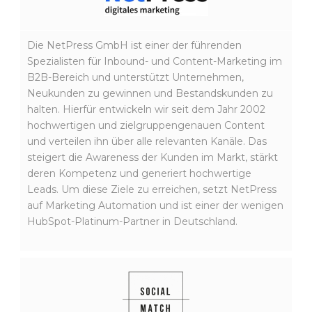
Die NetPress GmbH ist einer der führenden
Spezialisten für Inbound- und Content-Marketing im
B2B-Bereich und unterstützt Unternehmen,
Neukunden zu gewinnen und Bestandskunden zu
halten. Hierfür entwickeln wir seit dem Jahr 2002
hochwertigen und zielgruppengenauen Content
und verteilen ihn über alle relevanten Kanäle. Das
steigert die Awareness der Kunden im Markt, stärkt
deren Kompetenz und generiert hochwertige
Leads. Um diese Ziele zu erreichen, setzt NetPress
auf Marketing Automation und ist einer der wenigen
HubSpot-Platinum-Partner in Deutschland.