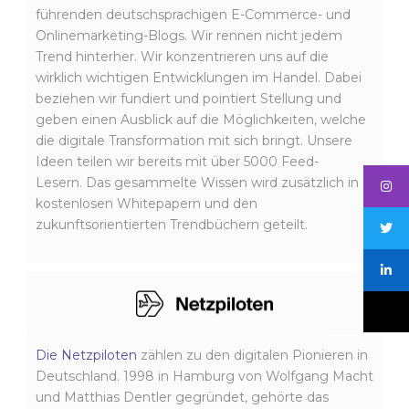
führenden deutschsprachigen E-Commerce- und
Onlinemarketing-Blogs. Wir rennen nicht jedem
Trend hinterher. Wir konzentrieren uns auf die
wirklich wichtigen Entwicklungen im Handel. Dabei
beziehen wir fundiert und pointiert Stellung und
geben einen Ausblick auf die Möglichkeiten, welche
die digitale Transformation mit sich bringt. Unsere
Ideen teilen wir bereits mit über 5000 Feed-
Lesern. Das gesammelte Wissen wird zusätzlich in
kostenlosen Whitepapern und den
zukunftsorientierten Trendbüchern geteilt.
Die Netzpiloten
zählen zu den digitalen Pionieren in
Deutschland. 1998 in Hamburg von Wolfgang Macht
und Matthias Dentler gegründet, gehörte das