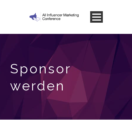
Sponsor
werden