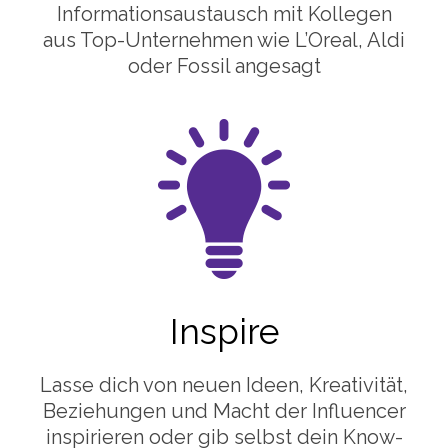
Informationsaustausch mit Kollegen
aus Top-Unternehmen wie L’Oreal, Aldi
oder Fossil angesagt
Inspire
Lasse dich von neuen Ideen, Kreativität,
Beziehungen und Macht der Influencer
inspirieren oder gib selbst dein Know-