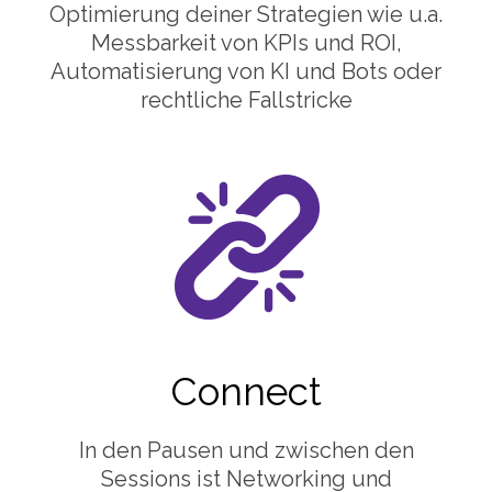
Optimierung deiner Strategien wie u.a.
Messbarkeit von KPIs und ROI,
Automatisierung von KI und Bots oder
rechtliche Fallstricke
Connect
In den Pausen und zwischen den
Sessions ist Networking und