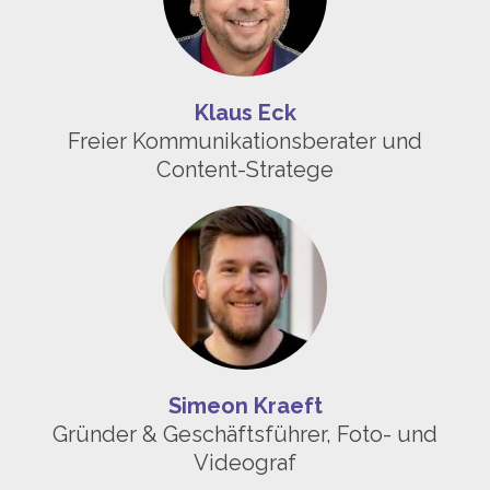
Klaus Eck
Freier Kommunikationsberater und
Content-Stratege
Simeon Kraeft
Gründer & Geschäftsführer, Foto- und
Videograf