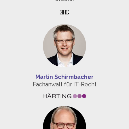
Martin Schirmbacher
Fachanwalt für IT-Recht