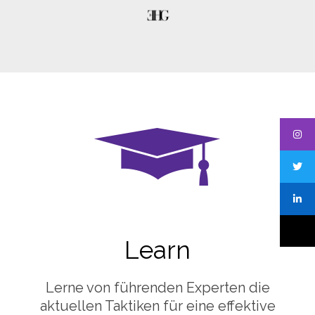
Learn
Lerne von führenden Experten die
aktuellen Taktiken für eine effektive