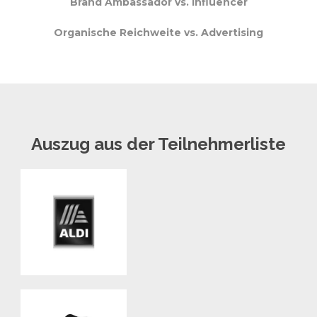
Brand Ambassador vs. Influencer
Organische Reichweite vs. Advertising
Auszug aus der Teilnehmerliste