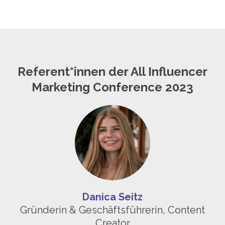
Referent*innen der All Influencer
Marketing Conference 2023
Danica Seitz
Gründerin & Geschäftsführerin, Content
Creator