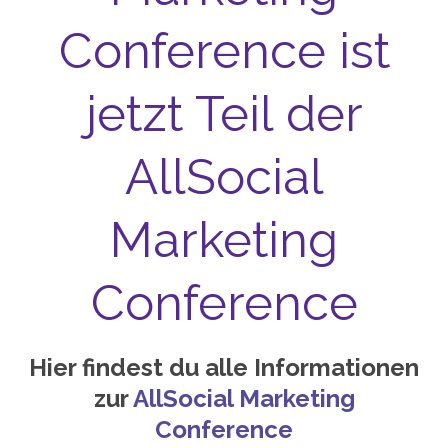
Conference ist
jetzt Teil der
AllSocial
Marketing
Conference
Hier findest du alle Informationen
zur
AllSocial Marketing
Conference