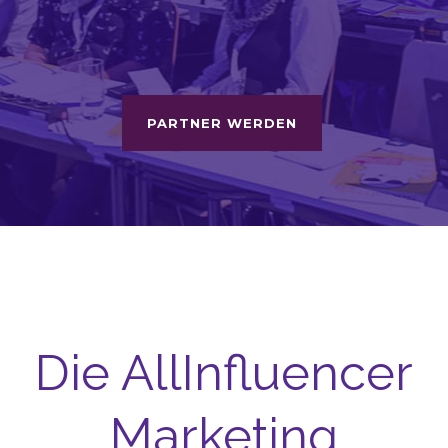
PARTNER WERDEN
Die AllInfluencer
Marketing