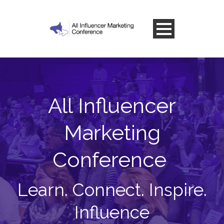
All Influencer
Marketing
Conference
Learn. Connect. Inspire.
Influence