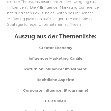
diesem Thema, insbesondere zu dem Umgang mit
Influencern. Die AllInfluencer Marketing Conference
hat nur diesen Fokus: beide Seiten des Influencer
Marketing praxisnah aufzuzeigen, um die optimale
Strategie für euer Unternehmen zu finden.
Auszug aus der Themenliste:
Creator Economy
Influencer Marketing Kanäle
Return on Influencer Investment
Rechtliche Aspekte
Corporate Influencer (Programme)
Fallstudien