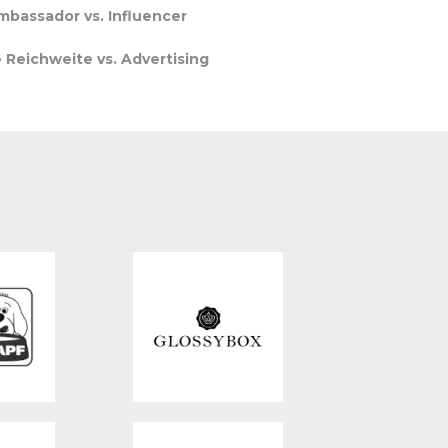
mbassador vs. Influencer
 Reichweite vs. Advertising