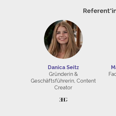
Referent*i
Danica Seitz
M
Gründerin &
Fac
Geschäftsführerin, Content
Creator