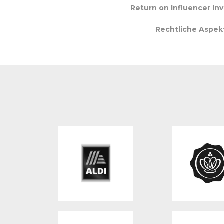
Return on Influencer In
Rechtliche Aspek