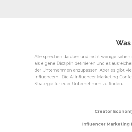
Was 
Alle sprechen darüber und nicht wenige sehen i
als eigene Disziplin definieren und es ausreich
der Unternehmen anzupassen. Aber es gibt v
Influencern. Die AllInfluencer Marketing Confe
Strategie für euer Unternehmen zu finden.
Creator Econom
Influencer Marketing 