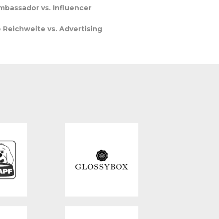
mbassador vs. Influencer
 Reichweite vs. Advertising