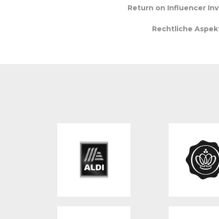
Return on Influencer In
Rechtliche Aspek