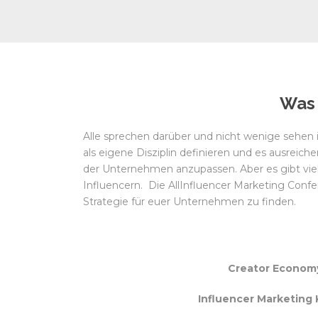
Was 
Alle sprechen darüber und nicht wenige sehen i
als eigene Disziplin definieren und es ausreich
der Unternehmen anzupassen. Aber es gibt v
Influencern. Die AllInfluencer Marketing Confe
Strategie für euer Unternehmen zu finden.
Creator Econom
Influencer Marketing 