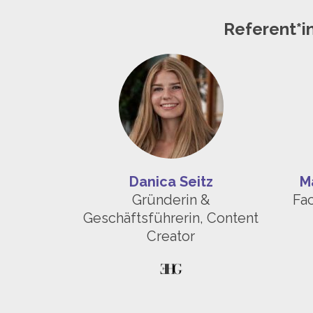
Referent*i
Danica Seitz
M
Gründerin &
Fac
Geschäftsführerin, Content
Creator